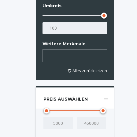
Umkreis
Weitere Merkmale
Alles zurücksetzen
PREIS AUSWÄHLEN