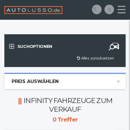
SUCHOPTIONEN
Alles zurücksetzen
PREIS AUSWÄHLEN
INFINITY FAHRZEUGE ZUM
VERKAUF
0
Treffer