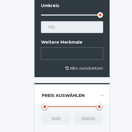
Umkreis
Weitere Merkmale
Alles zurücksetzen
PREIS AUSWÄHLEN