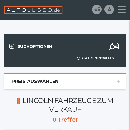
SUCHOPTIONEN
Alles zurücksetzen
PREIS AUSWÄHLEN
LINCOLN FAHRZEUGE ZUM
VERKAUF
0
Treffer