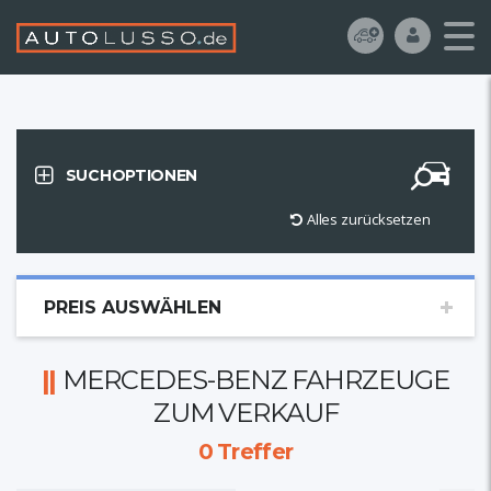
SUCHOPTIONEN
Alles zurücksetzen
PREIS AUSWÄHLEN
MERCEDES-BENZ FAHRZEUGE
ZUM VERKAUF
0
Treffer