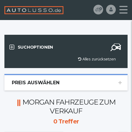
SUCHOPTIONEN
Alles zurücksetzen
PREIS AUSWÄHLEN
MORGAN FAHRZEUGE ZUM
VERKAUF
0
Treffer