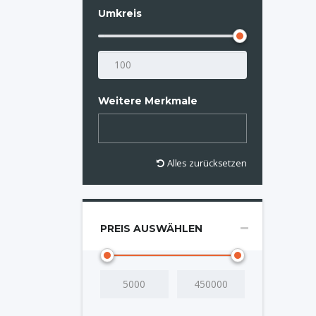
Umkreis
Weitere Merkmale
Alles zurücksetzen
PREIS AUSWÄHLEN