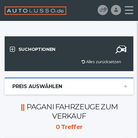
SUCHOPTIONEN
Alles zurücksetzen
PREIS AUSWÄHLEN
PAGANI FAHRZEUGE ZUM
VERKAUF
0
Treffer