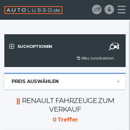
SUCHOPTIONEN
Alles zurücksetzen
PREIS AUSWÄHLEN
RENAULT FAHRZEUGE ZUM
VERKAUF
0
Treffer