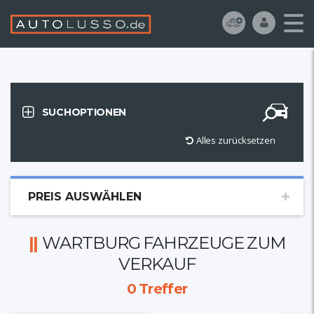
SUCHOPTIONEN
Alles zurücksetzen
PREIS AUSWÄHLEN
WARTBURG FAHRZEUGE ZUM
VERKAUF
0
Treffer