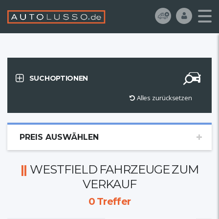
SUCHOPTIONEN
Alles zurücksetzen
PREIS AUSWÄHLEN
WESTFIELD FAHRZEUGE ZUM
VERKAUF
0
Treffer