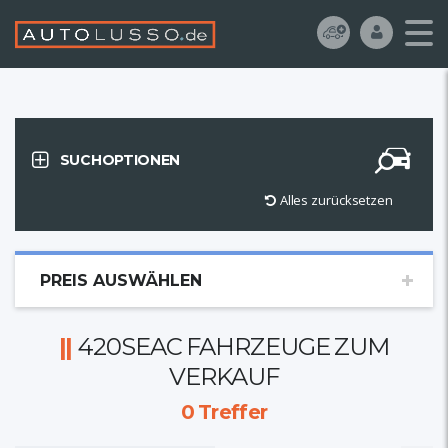
SUCHOPTIONEN
Alles zurücksetzen
PREIS AUSWÄHLEN
420SEAC FAHRZEUGE ZUM
VERKAUF
0
Treffer