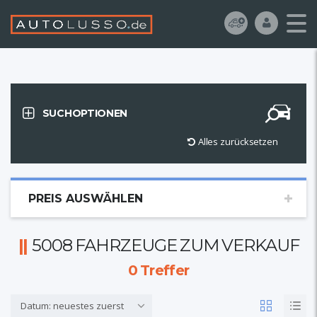
SUCHOPTIONEN
Alles zurücksetzen
PREIS AUSWÄHLEN
5008 FAHRZEUGE ZUM VERKAUF
0
Treffer
Datum: neuestes zuerst