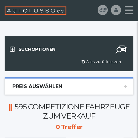
SUCHOPTIONEN
Alles zurücksetzen
PREIS AUSWÄHLEN
595 COMPETIZIONE FAHRZEUGE
ZUM VERKAUF
0
Treffer