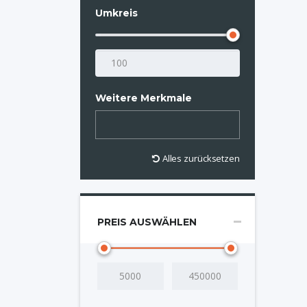
Umkreis
Weitere Merkmale
Alles zurücksetzen
PREIS AUSWÄHLEN