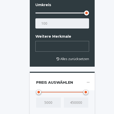
Umkreis
Weitere Merkmale
Alles zurücksetzen
PREIS AUSWÄHLEN