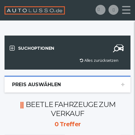
SUCHOPTIONEN
Alles zurücksetzen
PREIS AUSWÄHLEN
BEETLE FAHRZEUGE ZUM
VERKAUF
0
Treffer