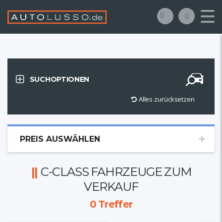
SUCHOPTIONEN
Alles zurücksetzen
PREIS AUSWÄHLEN
C-CLASS FAHRZEUGE ZUM
VERKAUF
0
Treffer