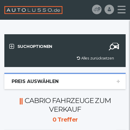
SUCHOPTIONEN
Alles zurücksetzen
PREIS AUSWÄHLEN
CABRIO FAHRZEUGE ZUM
VERKAUF
0
Treffer