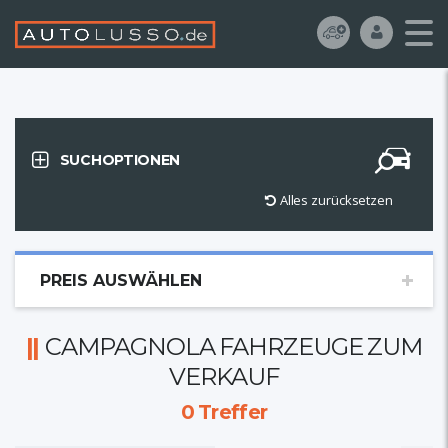
SUCHOPTIONEN
Alles zurücksetzen
PREIS AUSWÄHLEN
CAMPAGNOLA FAHRZEUGE ZUM
VERKAUF
0
Treffer