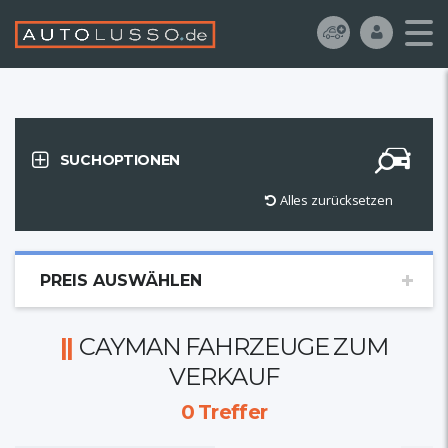
SUCHOPTIONEN
Alles zurücksetzen
PREIS AUSWÄHLEN
CAYMAN FAHRZEUGE ZUM
VERKAUF
0
Treffer