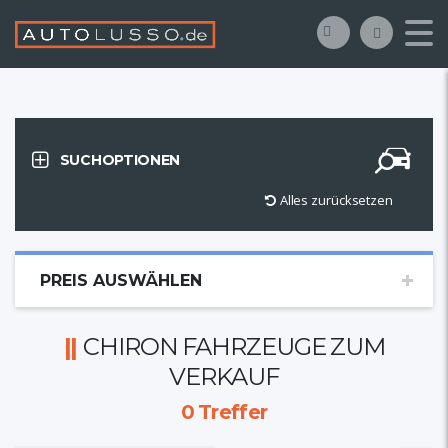
SUCHOPTIONEN
Alles zurücksetzen
PREIS AUSWÄHLEN
CHIRON FAHRZEUGE ZUM
VERKAUF
0
Treffer