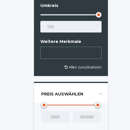
Umkreis
Weitere Merkmale
Alles zurücksetzen
PREIS AUSWÄHLEN