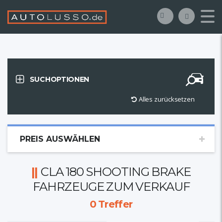
SUCHOPTIONEN
Alles zurücksetzen
PREIS AUSWÄHLEN
CLA 180 SHOOTING BRAKE
FAHRZEUGE ZUM VERKAUF
0
Treffer