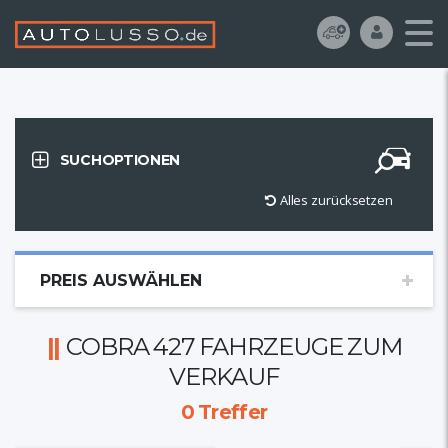
SUCHOPTIONEN
Alles zurücksetzen
PREIS AUSWÄHLEN
COBRA 427 FAHRZEUGE ZUM
VERKAUF
0
Treffer