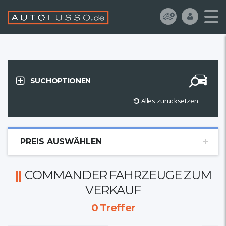
SUCHOPTIONEN
Alles zurücksetzen
PREIS AUSWÄHLEN
COMMANDER FAHRZEUGE ZUM
VERKAUF
0
Treffer