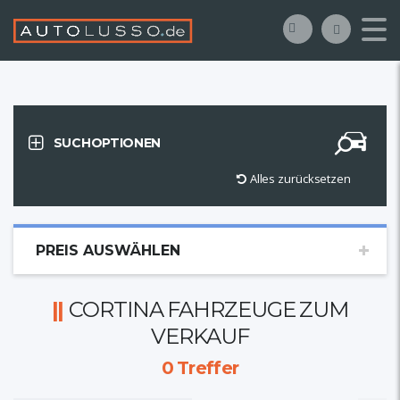
SUCHOPTIONEN
Alles zurücksetzen
PREIS AUSWÄHLEN
CORTINA FAHRZEUGE ZUM
VERKAUF
0
Treffer