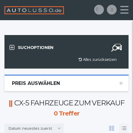
SUCHOPTIONEN
Alles zurücksetzen
PREIS AUSWÄHLEN
CX-5 FAHRZEUGE ZUM VERKAUF
0
Treffer
Datum: neuestes zuerst