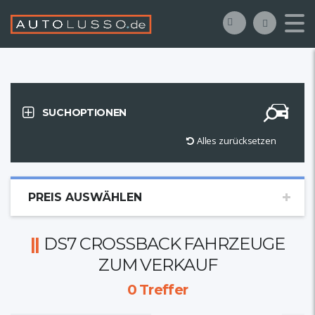
SUCHOPTIONEN
Alles zurücksetzen
PREIS AUSWÄHLEN
DS7 CROSSBACK FAHRZEUGE
ZUM VERKAUF
0
Treffer