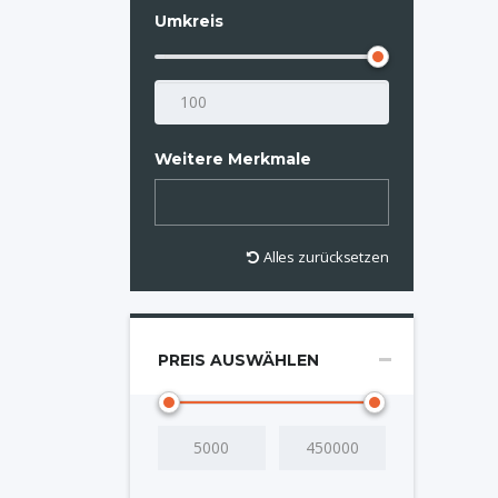
Umkreis
Weitere Merkmale
Alles zurücksetzen
PREIS AUSWÄHLEN