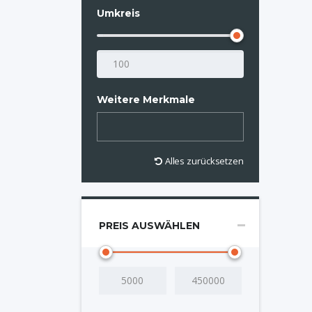
Umkreis
Weitere Merkmale
Alles zurücksetzen
PREIS AUSWÄHLEN