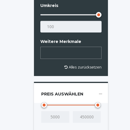
Umkreis
Weitere Merkmale
Alles zurücksetzen
PREIS AUSWÄHLEN