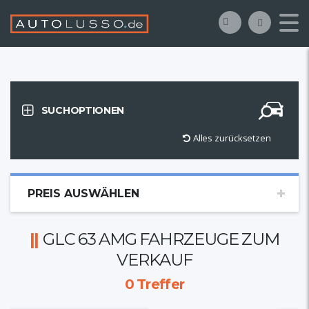
SUCHOPTIONEN
Alles zurücksetzen
PREIS AUSWÄHLEN
GLC 63 AMG FAHRZEUGE ZUM
VERKAUF
0
Treffer