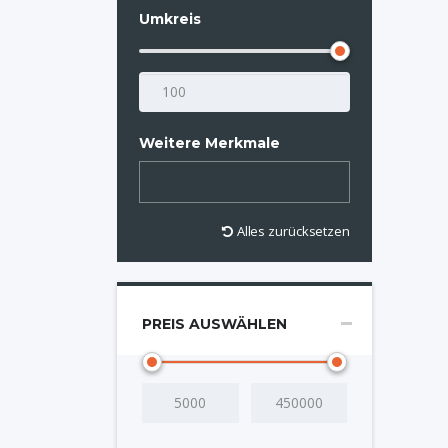
Umkreis
Weitere Merkmale
Alles zurücksetzen
PREIS AUSWÄHLEN