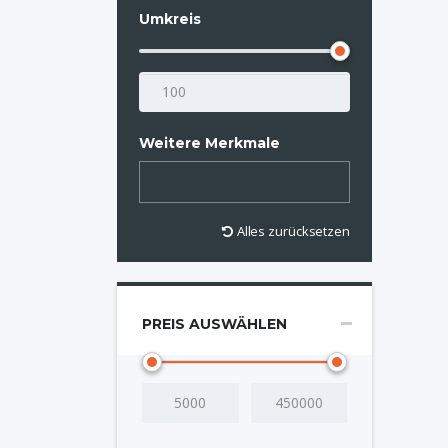
Umkreis
Weitere Merkmale
Alles zurücksetzen
PREIS AUSWÄHLEN