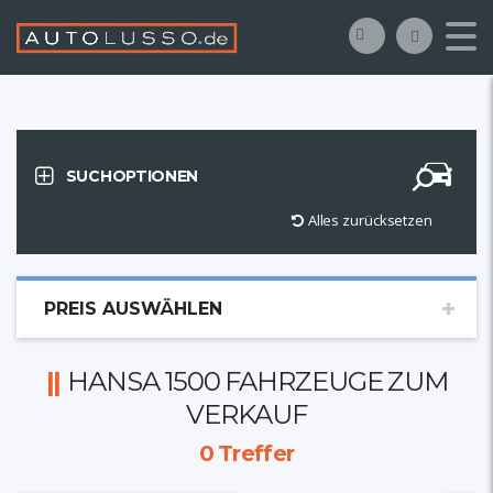
SUCHOPTIONEN
Alles zurücksetzen
PREIS AUSWÄHLEN
HANSA 1500 FAHRZEUGE ZUM
VERKAUF
0
Treffer