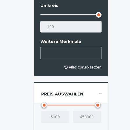
Umkreis
Weitere Merkmale
Alles zurücksetzen
PREIS AUSWÄHLEN