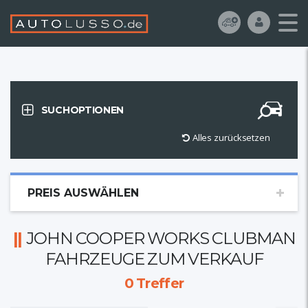
SUCHOPTIONEN
Alles zurücksetzen
PREIS AUSWÄHLEN
JOHN COOPER WORKS CLUBMAN
FAHRZEUGE ZUM VERKAUF
0
Treffer