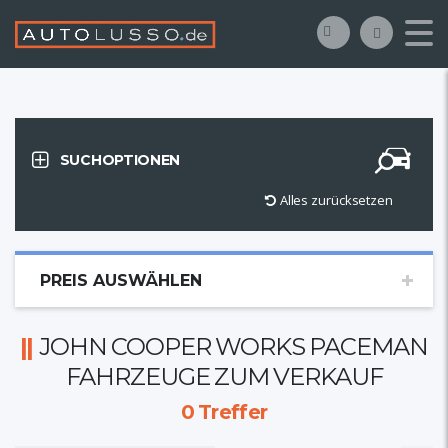
SUCHOPTIONEN
Alles zurücksetzen
PREIS AUSWÄHLEN
JOHN COOPER WORKS PACEMAN
FAHRZEUGE ZUM VERKAUF
0
Treffer