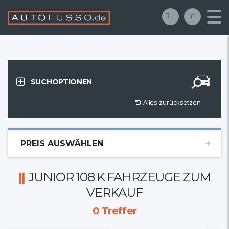
SUCHOPTIONEN
Alles zurücksetzen
PREIS AUSWÄHLEN
JUNIOR 108 K FAHRZEUGE ZUM
VERKAUF
0
Treffer