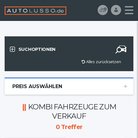
SUCHOPTIONEN
Alles zurücksetzen
PREIS AUSWÄHLEN
KOMBI FAHRZEUGE ZUM
VERKAUF
0
Treffer