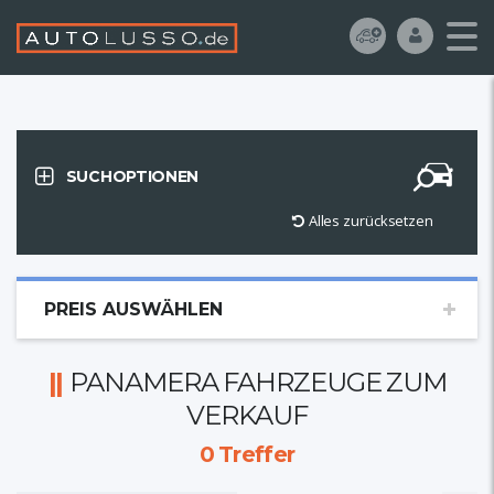
SUCHOPTIONEN
Alles zurücksetzen
PREIS AUSWÄHLEN
PANAMERA FAHRZEUGE ZUM
VERKAUF
0
Treffer