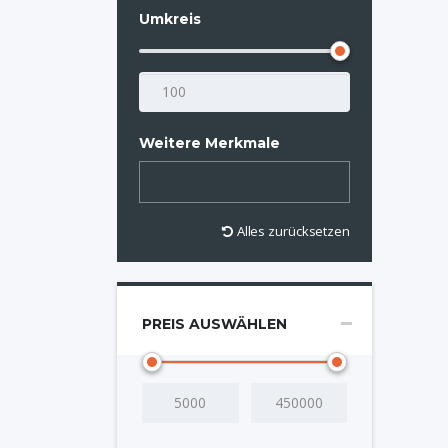
Umkreis
Weitere Merkmale
Alles zurücksetzen
PREIS AUSWÄHLEN