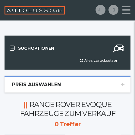
SUCHOPTIONEN
Alles zurücksetzen
PREIS AUSWÄHLEN
RANGE ROVER EVOQUE
FAHRZEUGE ZUM VERKAUF
0
Treffer