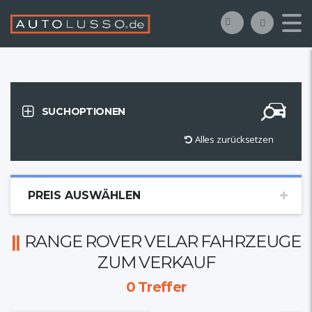
SUCHOPTIONEN
Alles zurücksetzen
PREIS AUSWÄHLEN
RANGE ROVER VELAR FAHRZEUGE
ZUM VERKAUF
0
Treffer