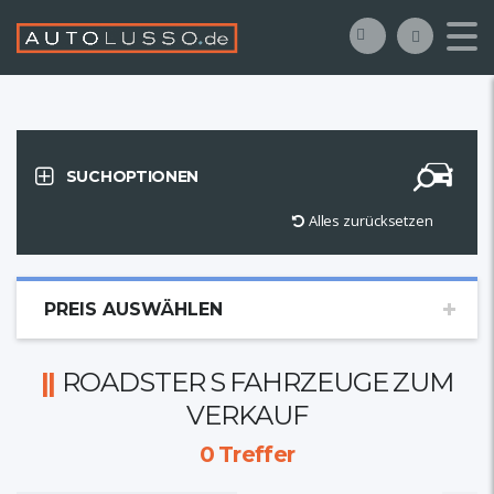
SUCHOPTIONEN
Alles zurücksetzen
PREIS AUSWÄHLEN
ROADSTER S FAHRZEUGE ZUM
VERKAUF
0
Treffer