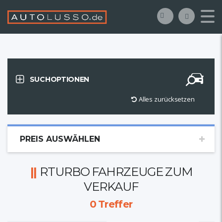
SUCHOPTIONEN
Alles zurücksetzen
PREIS AUSWÄHLEN
RTURBO FAHRZEUGE ZUM
VERKAUF
0
Treffer