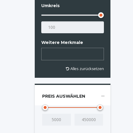
Umkreis
Weitere Merkmale
Alles zurücksetzen
PREIS AUSWÄHLEN