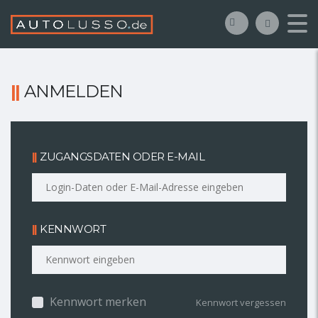
ANMELDEN
ZUGANGSDATEN ODER E-MAIL
KENNWORT
Kennwort merken
Kennwort vergessen