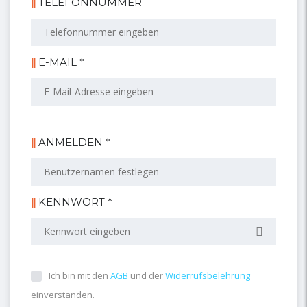
TELEFONNUMMER
E-MAIL *
ANMELDEN *
KENNWORT *
Ich bin mit den
AGB
und der
Widerrufsbelehrung
einverstanden.