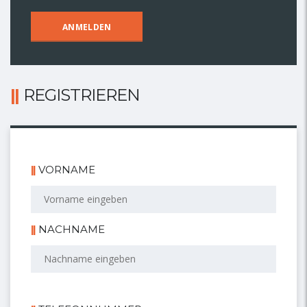
REGISTRIEREN
VORNAME
NACHNAME