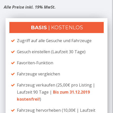
Alle Preise inkl. 19% MwSt.
BASIS
| KOSTENLOS
Zugriff auf alle Gesuche und Fahrzeuge
Gesuch einstellen (Laufzeit 30 Tage)
Favoriten-Funktion
Fahrzeuge vergleichen
Fahrzeug verkaufen (25,00€ pro Listing |
Laufzeit 90 Tage |
Bis zum 31.12.2019
kostenfrei!
)
Fahrzeug hervorheben (10,00€ | Laufzeit