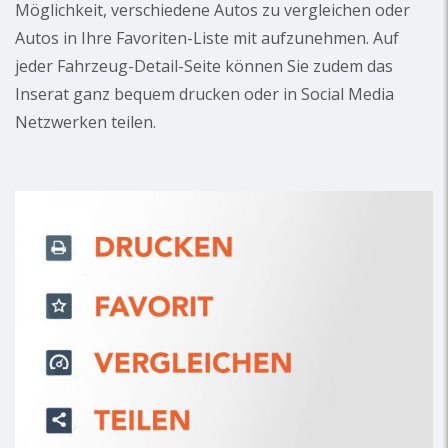
Möglichkeit, verschiedene Autos zu vergleichen oder
Autos in Ihre Favoriten-Liste mit aufzunehmen. Auf
jeder Fahrzeug-Detail-Seite können Sie zudem das
Inserat ganz bequem drucken oder in Social Media
Netzwerken teilen.