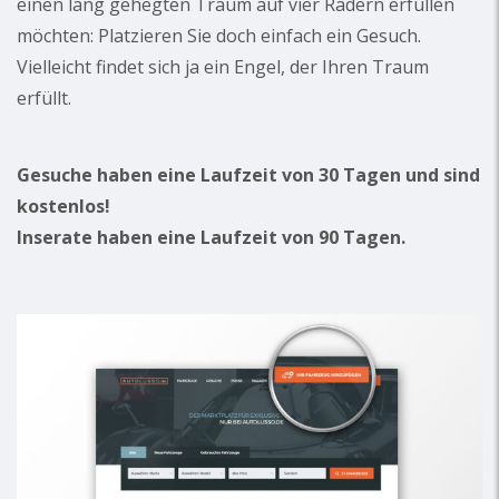
einen lang gehegten Traum auf vier Rädern erfüllen
möchten: Platzieren Sie doch einfach ein Gesuch.
Vielleicht findet sich ja ein Engel, der Ihren Traum
erfüllt.
Gesuche haben eine Laufzeit von 30 Tagen und sind
kostenlos!
Inserate haben eine Laufzeit von 90 Tagen.