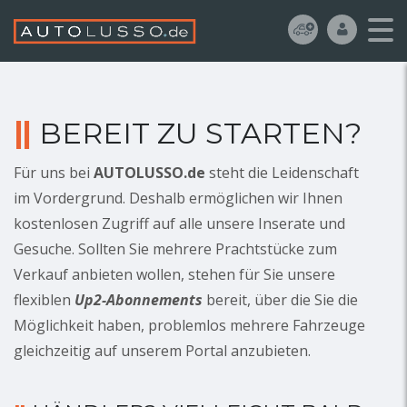
BEREIT ZU STARTEN?
Für uns bei
AUTOLUSSO.de
steht die Leidenschaft
im Vordergrund. Deshalb ermöglichen wir Ihnen
kostenlosen Zugriff auf alle unsere Inserate und
Gesuche. Sollten Sie mehrere Prachtstücke zum
Verkauf anbieten wollen, stehen für Sie unsere
flexiblen
Up2-Abonnements
bereit, über die Sie die
Möglichkeit haben, problemlos mehrere Fahrzeuge
gleichzeitig auf unserem Portal anzubieten.