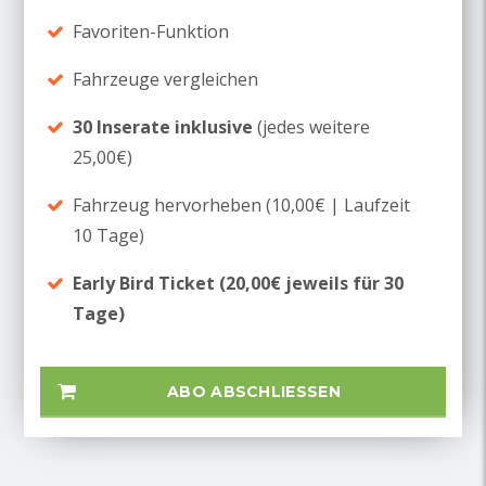
Favoriten-Funktion
Fahrzeuge vergleichen
30 Inserate inklusive
(jedes weitere
25,00€)
Fahrzeug hervorheben (10,00€ | Laufzeit
10 Tage)
Early Bird Ticket (20,00€ jeweils für 30
Tage)
ABO ABSCHLIESSEN