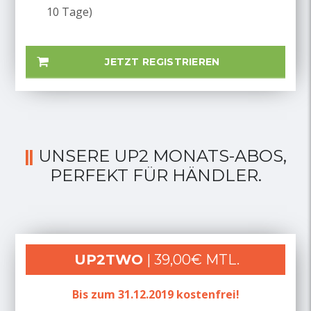
10 Tage)
JETZT REGISTRIEREN
UNSERE UP2 MONATS-ABOS,
PERFEKT FÜR HÄNDLER.
UP2TWO
| 39,00€ MTL.
Bis zum 31.12.2019 kostenfrei!