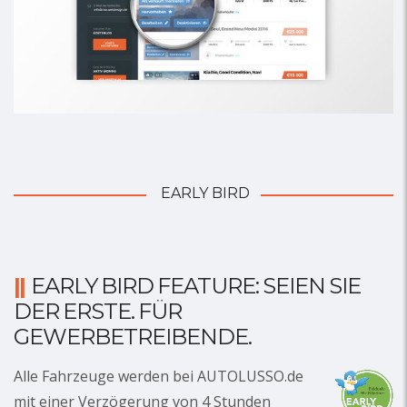
EARLY BIRD
EARLY BIRD FEATURE: SEIEN SIE
DER ERSTE. FÜR
GEWERBETREIBENDE.
Alle Fahrzeuge werden bei AUTOLUSSO.de
mit einer Verzögerung von 4 Stunden