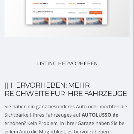
LISTING HERVORHEBEN
HERVORHEBEN: MEHR
REICHWEITE FÜR IHRE FAHRZEUGE
Sie haben ein ganz besonderes Auto oder möchten die
Sichtbarkeit Ihres Fahrzeuges auf
AUTOLUSSO.de
erhöhen? Kein Problem. In Ihrer Garage haben Sie bei
jedem Auto die Möglichkeit, es hervorzuheben.