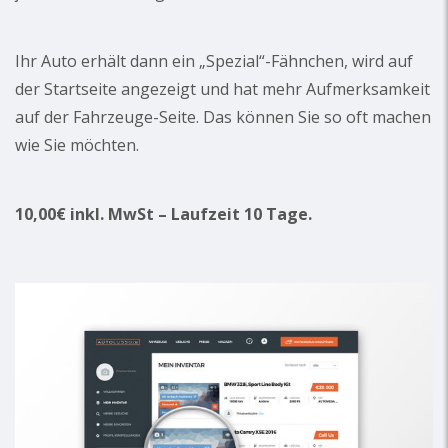
Ihr Auto erhält dann ein „Spezial“-Fähnchen, wird auf
der Startseite angezeigt und hat mehr Aufmerksamkeit
auf der Fahrzeuge-Seite. Das können Sie so oft machen
wie Sie möchten.
10,00€ inkl. MwSt – Laufzeit 10 Tage.