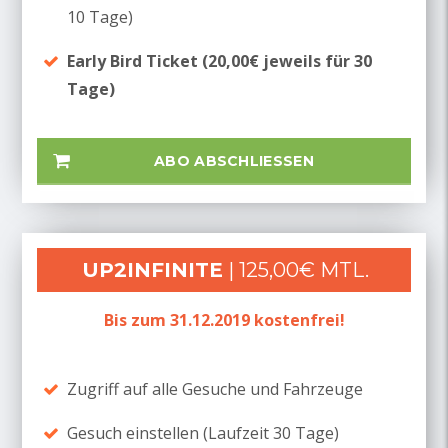
10 Tage)
Early Bird Ticket (20,00€ jeweils für 30
Tage)
ABO ABSCHLIESSEN
UP2INFINITE
| 125,00€ MTL.
Bis zum 31.12.2019 kostenfrei!
Zugriff auf alle Gesuche und Fahrzeuge
Gesuch einstellen (Laufzeit 30 Tage)